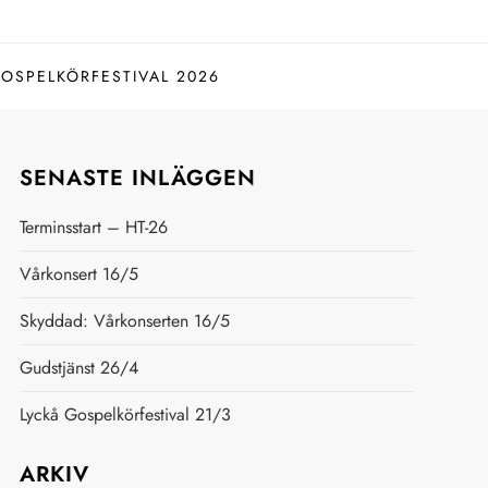
GOSPELKÖRFESTIVAL 2026
SENASTE INLÄGGEN
Terminsstart – HT-26
Vårkonsert 16/5
Skyddad: Vårkonserten 16/5
Gudstjänst 26/4
Lyckå Gospelkörfestival 21/3
ARKIV