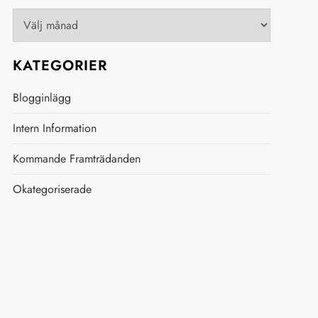
Arkiv
KATEGORIER
Blogginlägg
Intern Information
Kommande Framträdanden
Okategoriserade