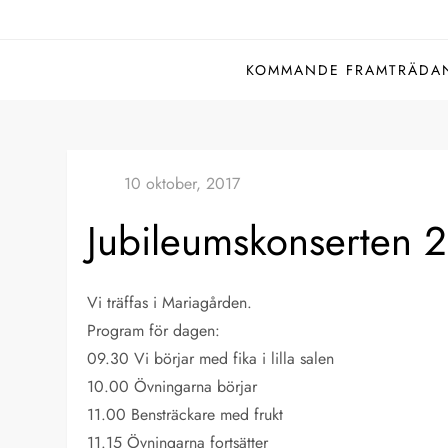
KOMMANDE FRAMTRÄDA
Jubileumskonserten 
Vi träffas i Mariagården.
Program för dagen:
09.30 Vi börjar med fika i lilla salen
10.00 Övningarna börjar
11.00 Bensträckare med frukt
11.15 Övningarna fortsätter