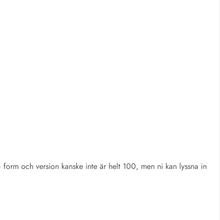
 form och version kanske inte är helt 100, men ni kan lyssna in