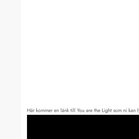
Här kommer en länk till You are the Light som ni kan 