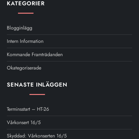
KATEGORIER
Blogginlägg
Intern Information
Kommande Framträdanden
Okategoriserade
SENASTE INLÄGGEN
Terminsstart – HT-26
Vårkonsert 16/5
Skyddad: Vårkonserten 16/5