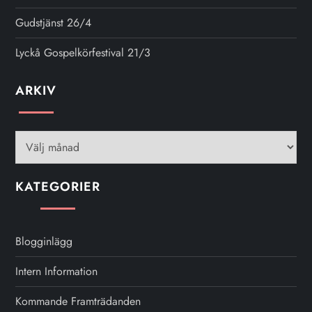
Gudstjänst 26/4
Lyckå Gospelkörfestival 21/3
ARKIV
Arkiv
KATEGORIER
Blogginlägg
Intern Information
Kommande Framträdanden