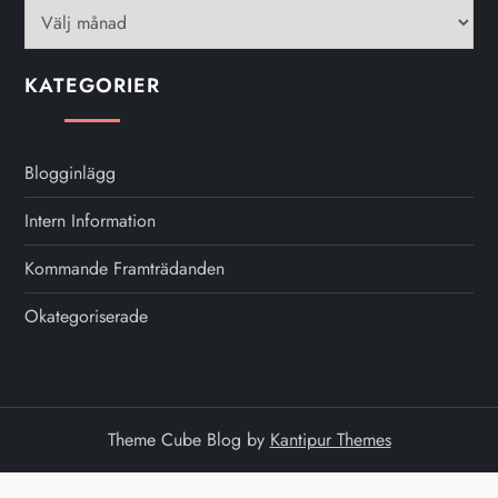
KATEGORIER
Blogginlägg
Intern Information
Kommande Framträdanden
Okategoriserade
Theme Cube Blog by
Kantipur Themes