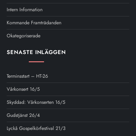
Intern Information
Kommande Framträdanden
Okategoriserade
SENASTE INLÄGGEN
Terminsstart – HT-26
Vårkonsert 16/5
Skyddad: Vårkonserten 16/5
Gudstjänst 26/4
Lyckå Gospelkörfestival 21/3