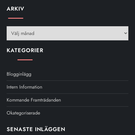
ARKIV
Arkiv
KATEGORIER
Blogginlägg
Intern Information
Kommande Framträdanden
Okategoriserade
SENASTE INLÄGGEN