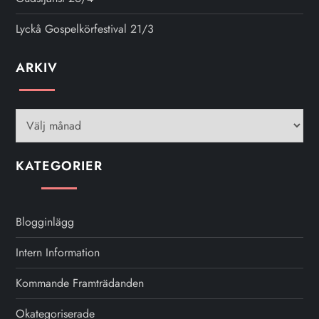
Lyckå Gospelkörfestival 21/3
ARKIV
Arkiv
KATEGORIER
Blogginlägg
Intern Information
Kommande Framträdanden
Okategoriserade