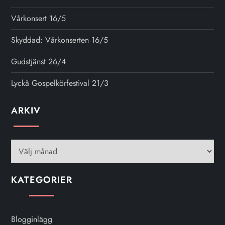
Vårkonsert 16/5
Skyddad: Vårkonserten 16/5
Gudstjänst 26/4
Lyckå Gospelkörfestival 21/3
ARKIV
Arkiv
KATEGORIER
Blogginlägg