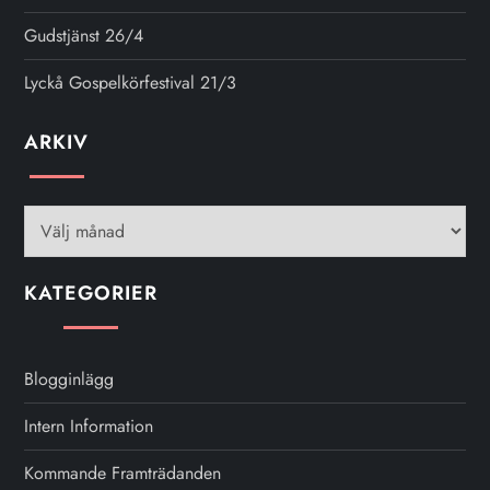
Gudstjänst 26/4
Lyckå Gospelkörfestival 21/3
ARKIV
Arkiv
KATEGORIER
Blogginlägg
Intern Information
Kommande Framträdanden