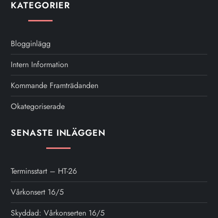
KATEGORIER
Blogginlägg
Intern Information
Kommande Framträdanden
Okategoriserade
SENASTE INLÄGGEN
Terminsstart – HT-26
Vårkonsert 16/5
Skyddad: Vårkonserten 16/5