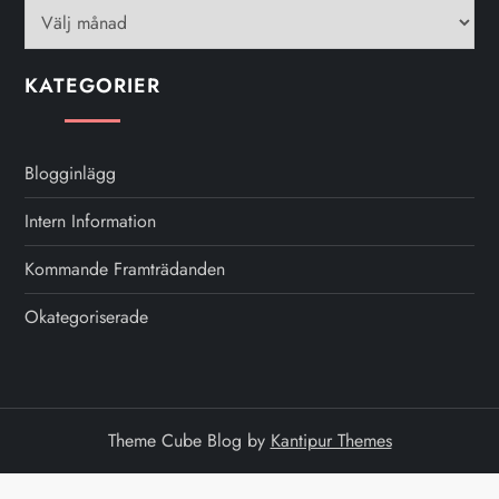
KATEGORIER
Blogginlägg
Intern Information
Kommande Framträdanden
Okategoriserade
Theme Cube Blog by
Kantipur Themes