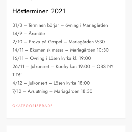
Höstterminen 2021
31/8 – Terminen börjar – övning i Mariagården
14/9 – Årsmöte
2/10 – Prova på Gospel – Mariagården 9:30
14/11 – Ekumenisk mässa – Mariagården 10:30
16/11 – Övning i Lösen kyrka kl. 19:00
26/11 – Julkonsert – Korskyrkan 19:00 – OBS NY
TID!!
4/12 – Julkonsert – Lösen kyrka 18:00
7/12 – Avslutning – Mariagården 18:30
OKATEGORISERADE