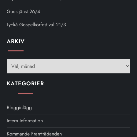
Gudstjänst 26/4
Lyckå Gospelkörfestival 21/3
ARKIV
Arkiv
KATEGORIER
Blogginlägg
Intern Information
Kommande Framträdanden