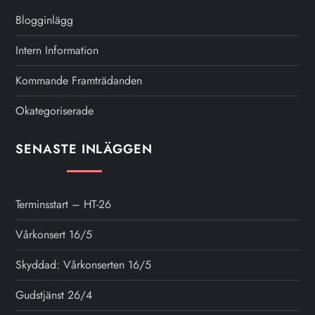
Blogginlägg
Intern Information
Kommande Framträdanden
Okategoriserade
SENASTE INLÄGGEN
Terminsstart – HT-26
Vårkonsert 16/5
Skyddad: Vårkonserten 16/5
Gudstjänst 26/4