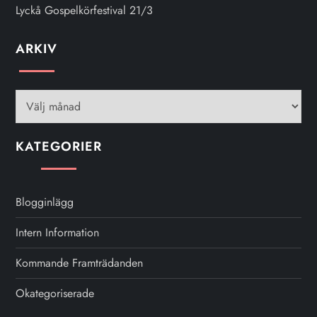
Lyckå Gospelkörfestival 21/3
ARKIV
Arkiv
KATEGORIER
Blogginlägg
Intern Information
Kommande Framträdanden
Okategoriserade