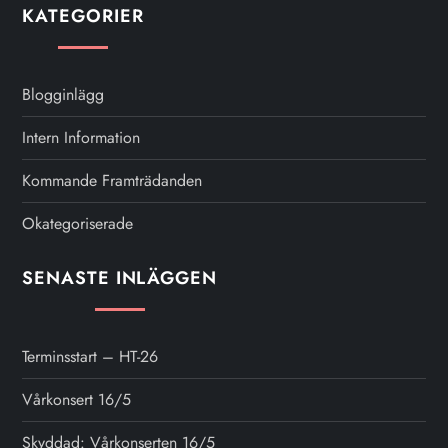
KATEGORIER
Blogginlägg
Intern Information
Kommande Framträdanden
Okategoriserade
SENASTE INLÄGGEN
Terminsstart – HT-26
Vårkonsert 16/5
Skyddad: Vårkonserten 16/5